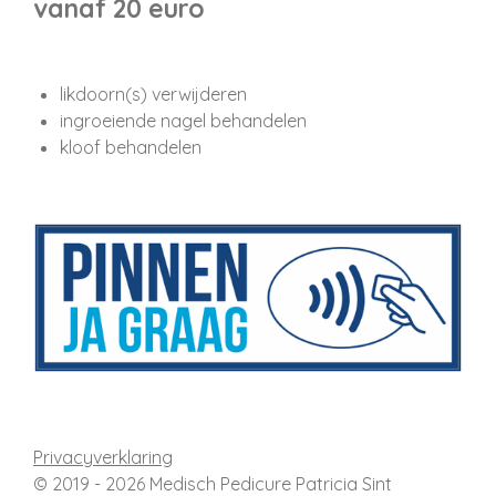
vanaf 20 euro
likdoorn(s) verwijderen
ingroeiende nagel behandelen
kloof behandelen
Privacyverklaring
© 2019 - 2026 Medisch Pedicure Patricia Sint